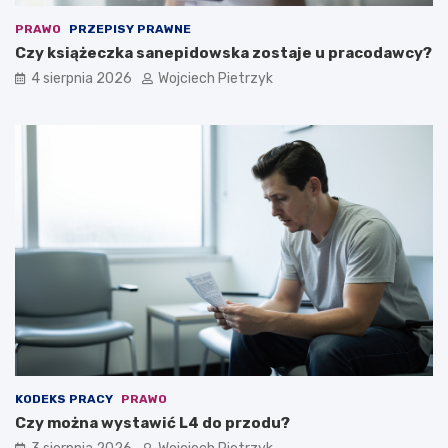
PRAWO
PRZEPISY PRAWNE
Czy książeczka sanepidowska zostaje u pracodawcy?
4 sierpnia 2026
Wojciech Pietrzyk
KODEKS PRACY
PRAWO
Czy można wystawić L4 do przodu?