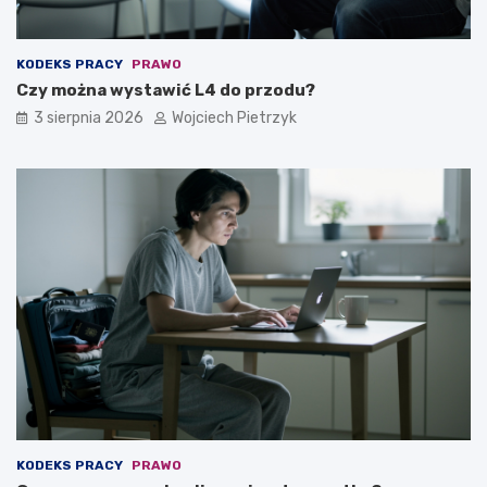
KODEKS PRACY
PRAWO
Czy można wystawić L4 do przodu?
3 sierpnia 2026
Wojciech Pietrzyk
KODEKS PRACY
PRAWO