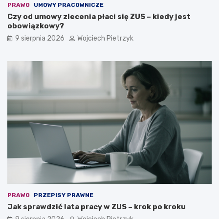
PRAWO
UMOWY PRACOWNICZE
Czy od umowy zlecenia płaci się ZUS – kiedy jest
obowiązkowy?
9 sierpnia 2026
Wojciech Pietrzyk
PRAWO
PRZEPISY PRAWNE
Jak sprawdzić lata pracy w ZUS – krok po kroku