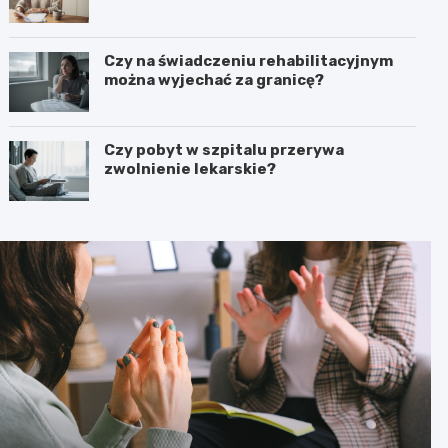
Czy na świadczeniu rehabilitacyjnym
można wyjechać za granicę?
Czy pobyt w szpitalu przerywa
zwolnienie lekarskie?