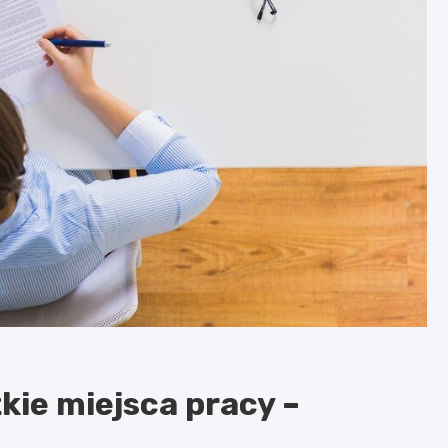
kie miejsca pracy –