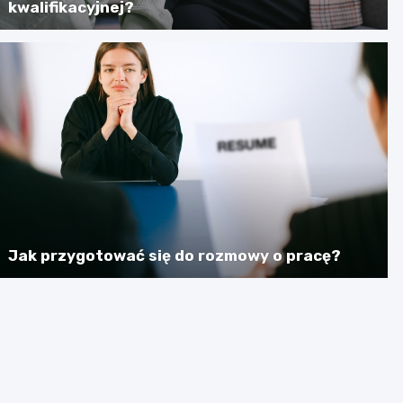
kwalifikacyjnej?
Jak przygotować się do rozmowy o pracę?