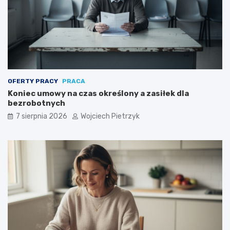
OFERTY PRACY
PRACA
Koniec umowy na czas określony a zasiłek dla
bezrobotnych
7 sierpnia 2026
Wojciech Pietrzyk