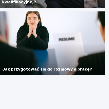
kwalifikacyjnej?
Jak przygotować się do rozmowy o pracę?