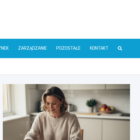
YNEK
ZARZĄDZANIE
POZOSTAŁE
KONTAKT