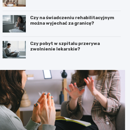
Czy na świadczeniu rehabilitacyjnym
można wyjechać za granicę?
Czy pobyt w szpitalu przerywa
zwolnienie lekarskie?