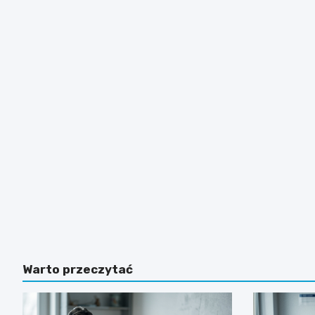
Warto przeczytać