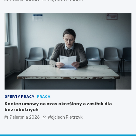
OFERTY PRACY
PRACA
Koniec umowy na czas określony a zasiłek dla
bezrobotnych
7 sierpnia 2026
Wojciech Pietrzyk