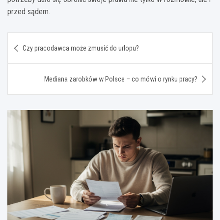
przed sądem.
Nawigacja
Czy pracodawca może zmusić do urlopu?
wpisu
Mediana zarobków w Polsce – co mówi o rynku pracy?