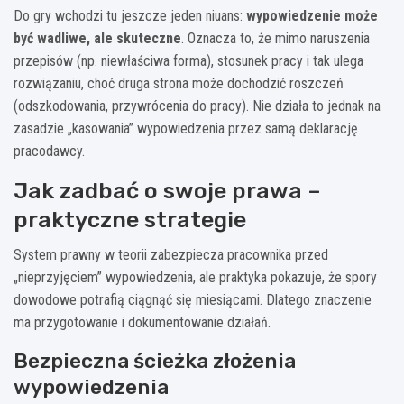
Do gry wchodzi tu jeszcze jeden niuans:
wypowiedzenie może
być wadliwe, ale skuteczne
. Oznacza to, że mimo naruszenia
przepisów (np. niewłaściwa forma), stosunek pracy i tak ulega
rozwiązaniu, choć druga strona może dochodzić roszczeń
(odszkodowania, przywrócenia do pracy). Nie działa to jednak na
zasadzie „kasowania” wypowiedzenia przez samą deklarację
pracodawcy.
Jak zadbać o swoje prawa –
praktyczne strategie
System prawny w teorii zabezpiecza pracownika przed
„nieprzyjęciem” wypowiedzenia, ale praktyka pokazuje, że spory
dowodowe potrafią ciągnąć się miesiącami. Dlatego znaczenie
ma przygotowanie i dokumentowanie działań.
Bezpieczna ścieżka złożenia
wypowiedzenia