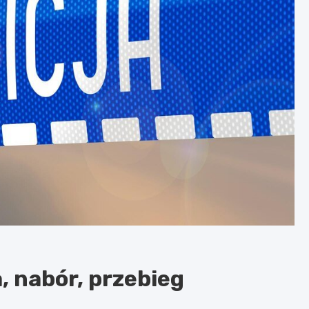
, nabór, przebieg