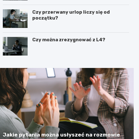
Czy przerwany urlop liczy się od
początku?
Czy można zrezygnować z L4?
Jakie pytania można usłyszeć na rozmowie