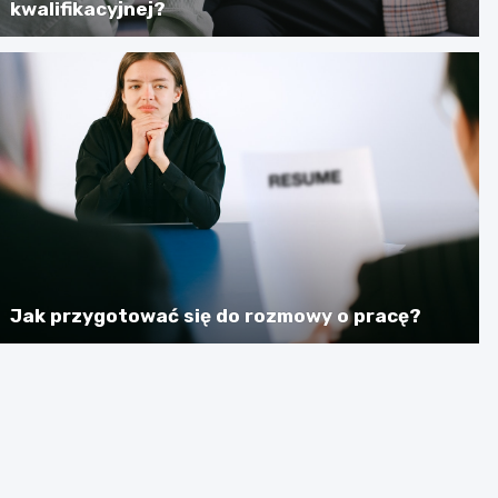
kwalifikacyjnej?
Jak przygotować się do rozmowy o pracę?