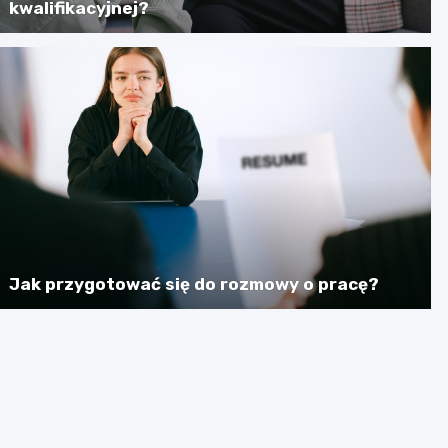
kwalifikacyjnej?
Jak przygotować się do rozmowy o pracę?