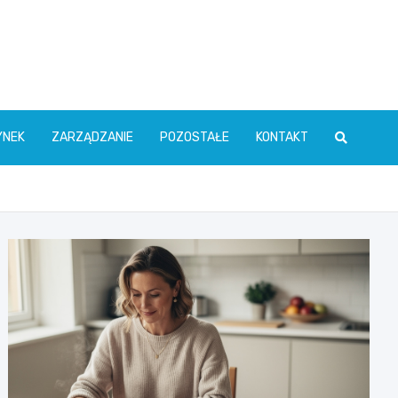
YNEK
ZARZĄDZANIE
POZOSTAŁE
KONTAKT