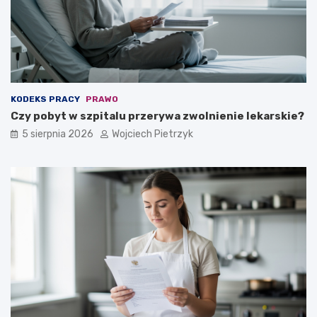
KODEKS PRACY
PRAWO
Czy pobyt w szpitalu przerywa zwolnienie lekarskie?
5 sierpnia 2026
Wojciech Pietrzyk